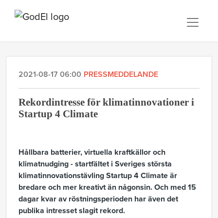
2021-08-17 06:00
PRESSMEDDELANDE
Rekordintresse för klimatinnovationer i
Startup 4 Climate
Hållbara batterier, virtuella kraftkällor och
klimatnudging - startfältet i Sveriges största
klimatinnovationstävling Startup 4 Climate är
bredare och mer kreativt än någonsin. Och med 15
dagar kvar av röstningsperioden har även det
publika intresset slagit rekord.