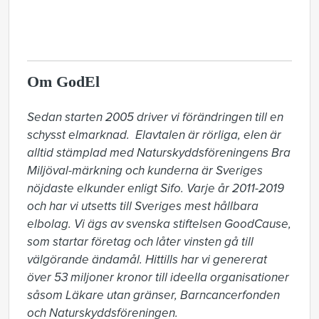
Om GodEl
Sedan starten 2005 driver vi förändringen till en 
schysst elmarknad.  Elavtalen är rörliga, elen är 
alltid stämplad med Naturskyddsföreningens Bra 
Miljöval-märkning och kunderna är Sveriges 
nöjdaste elkunder enligt Sifo. Varje år 2011-2019 
och har vi utsetts till Sveriges mest hållbara 
elbolag. Vi ägs av svenska stiftelsen GoodCause, 
som startar företag och låter vinsten gå till 
välgörande ändamål. Hittills har vi genererat 
över 53 miljoner kronor till ideella organisationer 
såsom Läkare utan gränser, Barncancerfonden 
och Naturskyddsföreningen. 