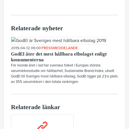
Relaterade nyheter
2019-04-12 06:00
PRESSMEDDELANDE
GodEl åter det mest hållbara elbolaget enligt
konsumenterna
För nionde året i rad har svenska folket i Europas största
varumärkesstudie om hållbarhet, Sustainable Brand Index, utsett
GodEl till Sveriges mest hållbara elbolag. GodEl ligger på 23:e plats
av 355 varumärken i den totala rankingen.
Relaterade länkar