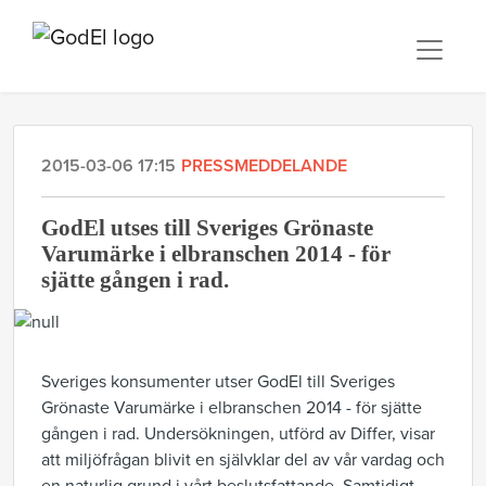
2015-03-06 17:15
PRESSMEDDELANDE
GodEl utses till Sveriges Grönaste
Varumärke i elbranschen 2014 - för
sjätte gången i rad.
Sveriges konsumenter utser GodEl till Sveriges
Grönaste Varumärke i elbranschen 2014 - för sjätte
gången i rad. Undersökningen, utförd av Differ, visar
att miljöfrågan blivit en självklar del av vår vardag och