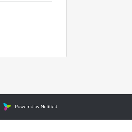
Powered by Notified